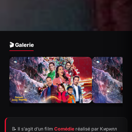
🎬 Galerie
📝 Il s’agit d’un film
Comédie
réalisé par Кирилл