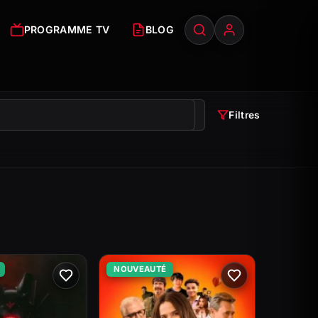
PROGRAMME TV
BLOG
Filtres
NOUVEAUTÉ