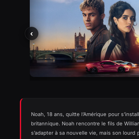
‹
Noah, 18 ans, quitte l’Amérique pour s’inst
britannique. Noah rencontre le fils de Willia
s’adapter à sa nouvelle vie, mais son lourd 