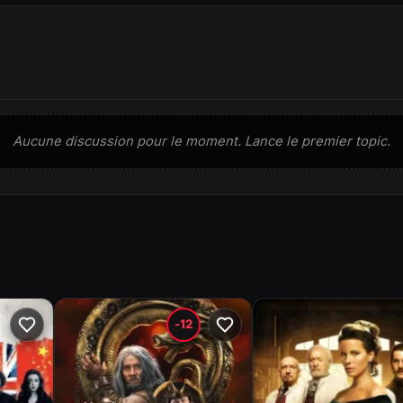
Aucune discussion pour le moment. Lance le premier topic.
-12