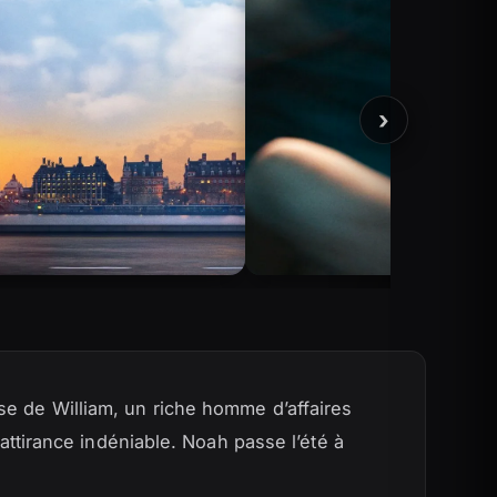
›
se de William, un riche homme d’affaires
 attirance indéniable. Noah passe l’été à