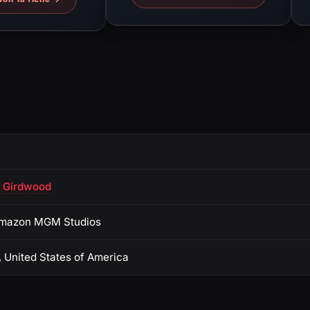
 Girdwood
 Amazon MGM Studios
 United States of America