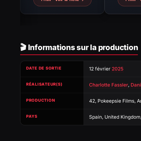
🎬 Informations sur la production
DATE DE SORTIE
12 février
2025
RÉALISATEUR(S)
Charlotte Fassler
,
Dani
PRODUCTION
42, Pokeepsie Films,
PAYS
Spain, United Kingdom,