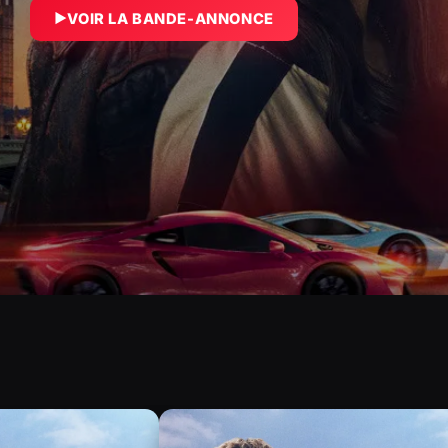
VOIR LA BANDE-ANNONCE