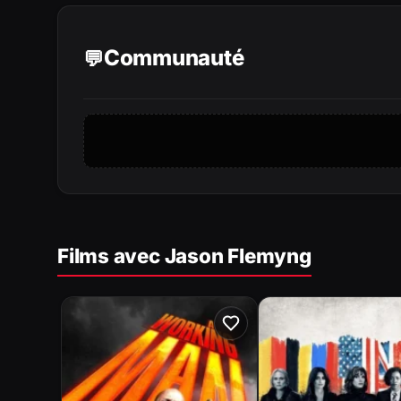
Communauté
Films avec Jason Flemyng