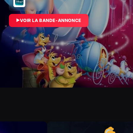
VOIR LA BANDE-ANNONCE