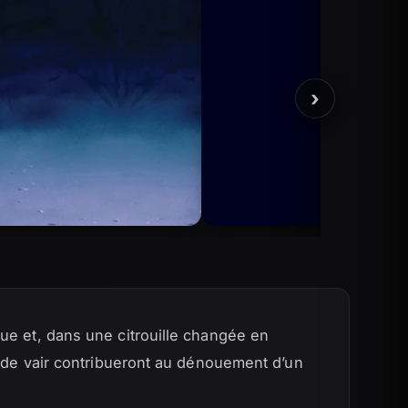
›
ue et, dans une citrouille changée en
e de vair contribueront au dénouement d’un