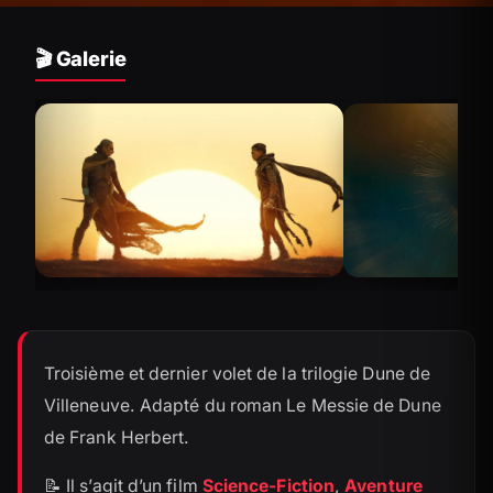
🎬 Galerie
Troisième et dernier volet de la trilogie Dune de
Villeneuve. Adapté du roman Le Messie de Dune
de Frank Herbert.
📝 Il s’agit d’un film
Science-Fiction
,
Aventure