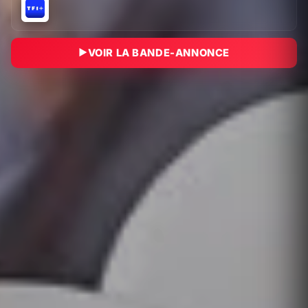
VOIR LA BANDE-ANNONCE