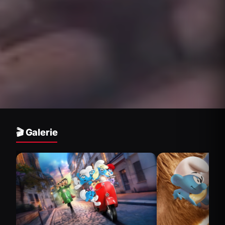
🎬 Galerie