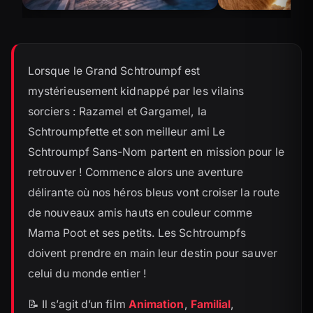
Lorsque le Grand Schtroumpf est
mystérieusement kidnappé par les vilains
sorciers : Razamel et Gargamel, la
Schtroumpfette et son meilleur ami Le
Schtroumpf Sans-Nom partent en mission pour le
retrouver ! Commence alors une aventure
délirante où nos héros bleus vont croiser la route
de nouveaux amis hauts en couleur comme
Mama Poot et ses petits. Les Schtroumpfs
doivent prendre en main leur destin pour sauver
celui du monde entier !
📝 Il s’agit d’un film
Animation
,
Familial
,