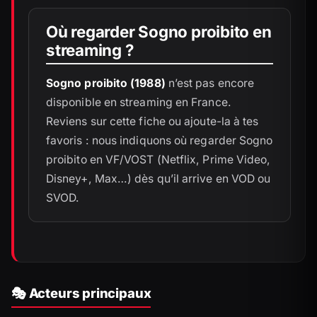
Où regarder Sogno proibito en
streaming ?
Sogno proibito (1988)
n’est pas encore
disponible en streaming en France.
Reviens sur cette fiche ou ajoute-la à tes
favoris : nous indiquons où regarder Sogno
proibito en VF/VOST (Netflix, Prime Video,
Disney+, Max…) dès qu’il arrive en VOD ou
SVOD.
🎭 Acteurs principaux