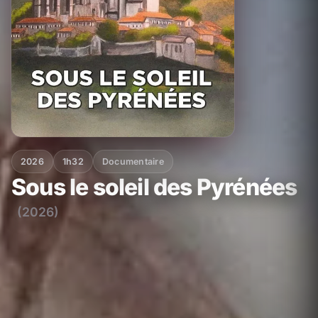
2026
1h32
Documentaire
Sous le soleil des Pyrénées
(2026)