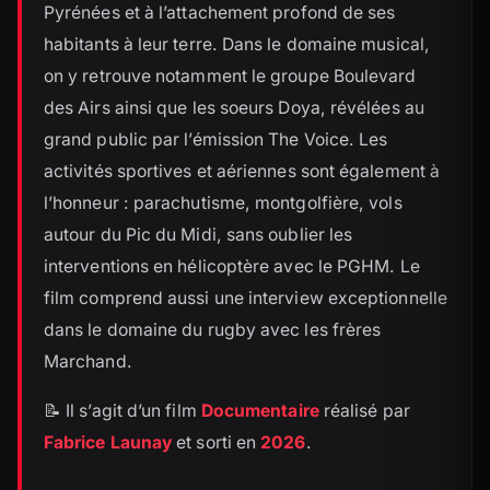
Pyrénées et à l’attachement profond de ses
habitants à leur terre. Dans le domaine musical,
on y retrouve notamment le groupe Boulevard
des Airs ainsi que les soeurs Doya, révélées au
grand public par l’émission The Voice. Les
activités sportives et aériennes sont également à
l’honneur : parachutisme, montgolfière, vols
autour du Pic du Midi, sans oublier les
interventions en hélicoptère avec le PGHM. Le
film comprend aussi une interview exceptionnelle
dans le domaine du rugby avec les frères
Marchand.
📝 Il s’agit d’un film
Documentaire
réalisé par
Fabrice Launay
et sorti en
2026
.