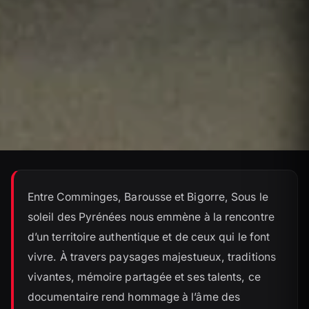
Entre Comminges, Barousse et Bigorre, Sous le
soleil des Pyrénées nous emmène à la rencontre
d’un territoire authentique et de ceux qui le font
vivre. À travers paysages majestueux, traditions
vivantes, mémoire partagée et ses talents, ce
documentaire rend hommage à l’âme des