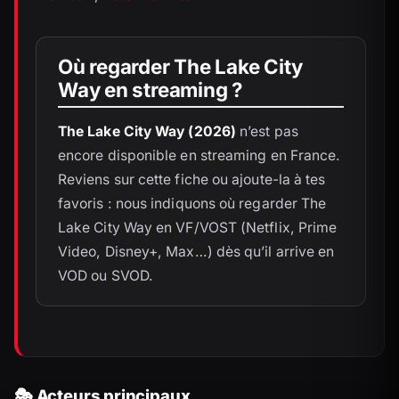
Où regarder The Lake City
Way en streaming ?
The Lake City Way (2026)
n’est pas
encore disponible en streaming en France.
Reviens sur cette fiche ou ajoute-la à tes
favoris : nous indiquons où regarder The
Lake City Way en VF/VOST (Netflix, Prime
Video, Disney+, Max…) dès qu’il arrive en
VOD ou SVOD.
🎭 Acteurs principaux