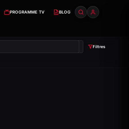
PROGRAMME TV
BLOG
Filtres