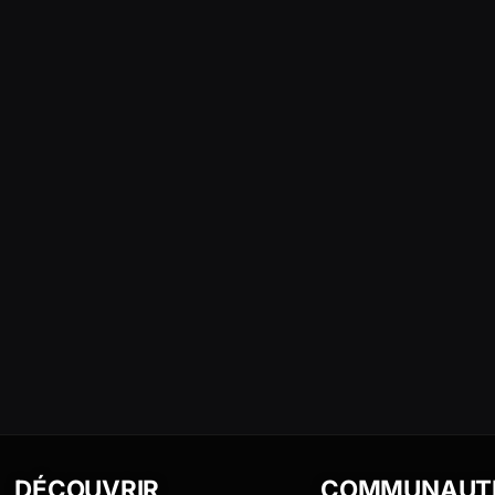
DÉCOUVRIR
COMMUNAUT