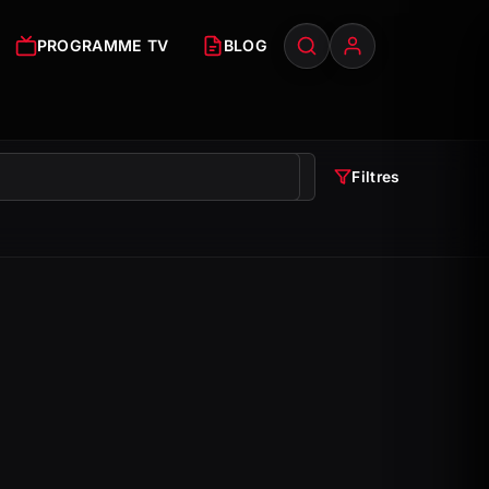
PROGRAMME TV
BLOG
Filtres