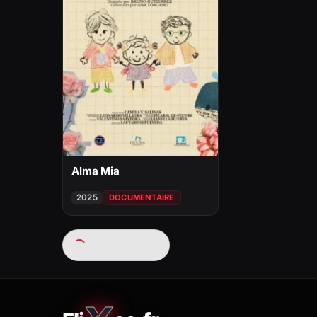
Alma Mia
2025
DOCUMENTAIRE
Chargement…