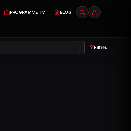
PROGRAMME TV
BLOG
Filtres