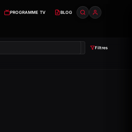
PROGRAMME TV
BLOG
Filtres