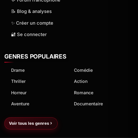
📝 Blog & analyses
✨ Créer un compte
🔐 Se connecter
GENRES POPULAIRES
Drame
Comédie
Thriller
Action
Horreur
Romance
Aventure
Documentaire
Voir tous les genres