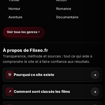
Horreur
Romance
Aventure
Documentaire
Voir tous les genres
À propos de Flixeo.fr
Transparence, méthode et sources : tout ce qui aide à
comprendre le site et à faire confiance aux résultats.
🎯
Pourquoi ce site existe
+
📌
Comment sont classés les films
+