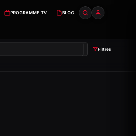
PROGRAMME TV
BLOG
Filtres