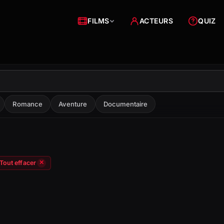
FILMS
ACTEURS
QUIZ
Romance
Aventure
Documentaire
Tout effacer
✕