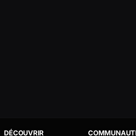
DÉCOUVRIR
COMMUNAUT