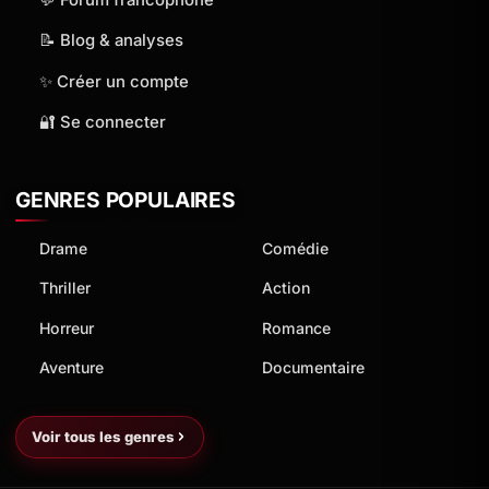
📝 Blog & analyses
✨ Créer un compte
🔐 Se connecter
GENRES POPULAIRES
Drame
Comédie
Thriller
Action
Horreur
Romance
Aventure
Documentaire
Voir tous les genres