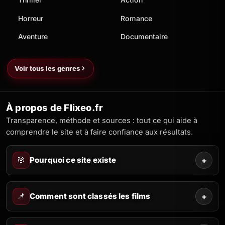
Horreur
Romance
Aventure
Documentaire
Voir tous les genres
À propos de Flixeo.fr
Transparence, méthode et sources : tout ce qui aide à
comprendre le site et à faire confiance aux résultats.
🎯
Pourquoi ce site existe
+
📌
Comment sont classés les films
+