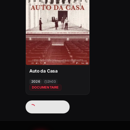
Auto da Casa
2026
2h03
DOCUMENTAIRE
Chargement…