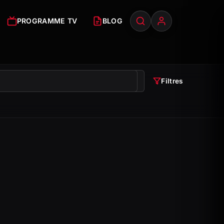
PROGRAMME TV
BLOG
Filtres