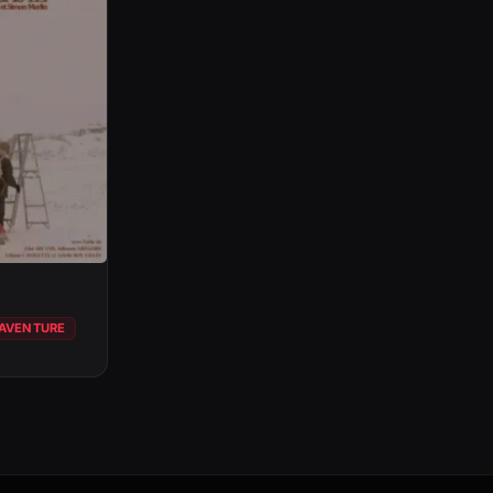
AVENTURE