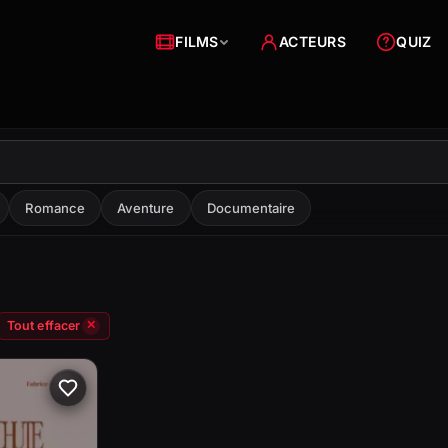
FILMS
ACTEURS
QUIZ
Romance
Aventure
Documentaire
Tout effacer
✕