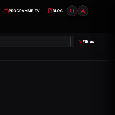
PROGRAMME TV
BLOG
Filtres