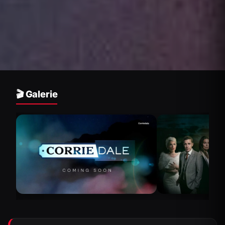
🎬 Galerie