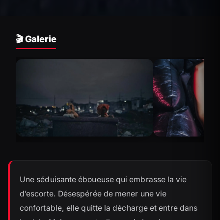
🎬 Galerie
Une séduisante éboueuse qui embrasse la vie
d’escorte. Désespérée de mener une vie
confortable, elle quitte la décharge et entre dans