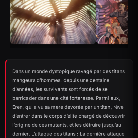
Dans un monde dystopique ravagé par des titans
mangeurs d’hommes, depuis une centaine
d’années, les survivants sont forcés de se
barricader dans une cité forteresse. Parmi eux,
Eren, qui a vu sa mère dévorée par un titan, rêve
d’entrer dans le corps d’élite chargé de découvrir
l’origine de ces mutants, et les détruire jusqu’au
dernier. L’attaque des titans : La dernière attaque