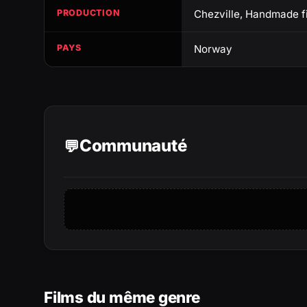
PRODUCTION
Chezville, Handmade f
PAYS
Norway
Communauté
Films du même genre