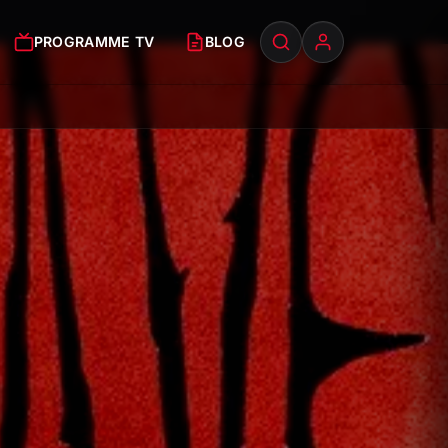
PROGRAMME TV
BLOG