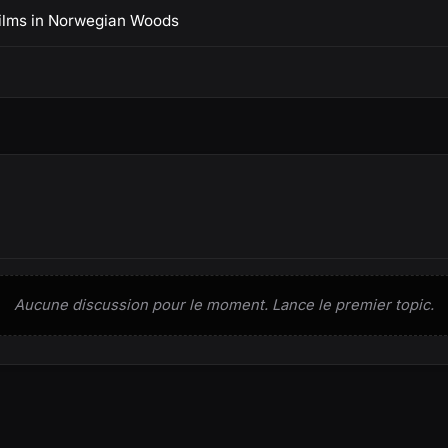
ilms in Norwegian Woods
Aucune discussion pour le moment. Lance le premier topic.