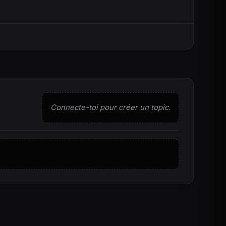
Connecte-toi pour créer un topic.