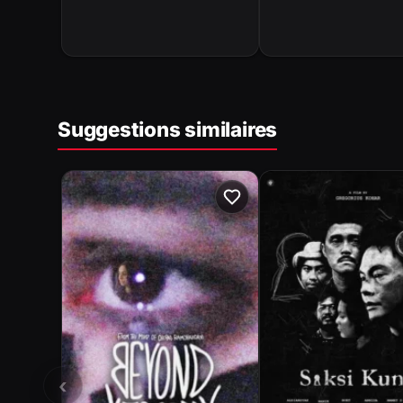
Suggestions similaires
‹